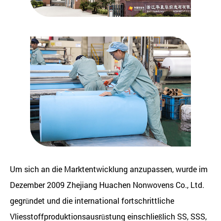
Um sich an die Marktentwicklung anzupassen, wurde im
Dezember 2009 Zhejiang Huachen Nonwovens Co., Ltd.
gegründet und die international fortschrittliche
Vliesstoffproduktionsausrüstung einschließlich SS, SSS,