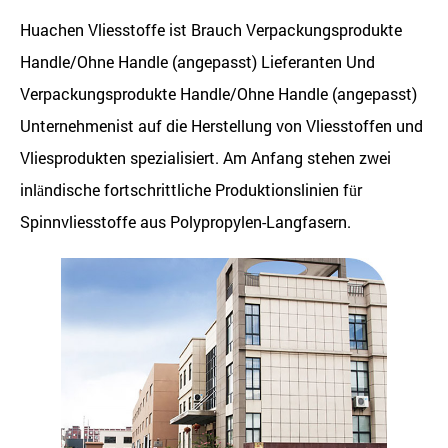
Huachen Vliesstoffe ist
Brauch Verpackungsprodukte
Handle/Ohne Handle (angepasst) Lieferanten
Und
Verpackungsprodukte Handle/Ohne Handle (angepasst)
Unternehmen
ist auf die Herstellung von Vliesstoffen und
Vliesprodukten spezialisiert. Am Anfang stehen zwei
inländische fortschrittliche Produktionslinien für
Spinnvliesstoffe aus Polypropylen-Langfasern.