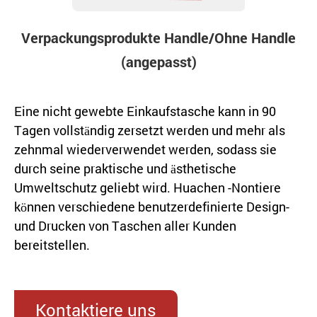
Verpackungsprodukte Handle/Ohne Handle
(angepasst)
Eine nicht gewebte Einkaufstasche kann in 90
Tagen vollständig zersetzt werden und mehr als
zehnmal wiederverwendet werden, sodass sie
durch seine praktische und ästhetische
Umweltschutz geliebt wird. Huachen -Nontiere
können verschiedene benutzerdefinierte Design-
und Drucken von Taschen aller Kunden
bereitstellen.
Kontaktiere uns