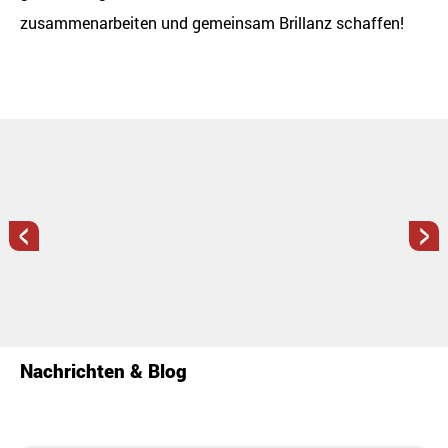
zusammenarbeiten und gemeinsam Brillanz schaffen!
<
>
Nachrichten & Blog