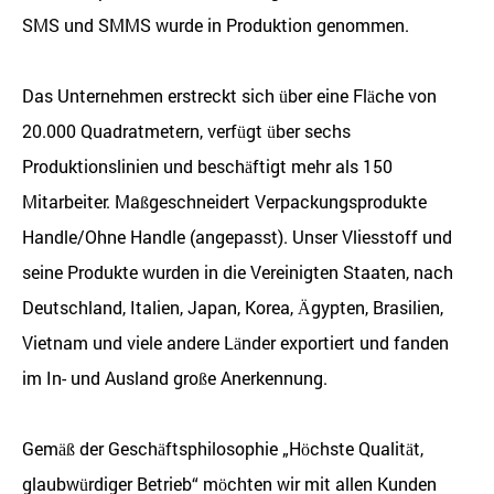
SMS und SMMS wurde in Produktion genommen.
Das Unternehmen erstreckt sich über eine Fläche von
20.000 Quadratmetern, verfügt über sechs
Produktionslinien und beschäftigt mehr als 150
Mitarbeiter.
Maßgeschneidert Verpackungsprodukte
Handle/Ohne Handle (angepasst)
. Unser Vliesstoff und
seine Produkte wurden in die Vereinigten Staaten, nach
Deutschland, Italien, Japan, Korea, Ägypten, Brasilien,
Vietnam und viele andere Länder exportiert und fanden
im In- und Ausland große Anerkennung.
Gemäß der Geschäftsphilosophie „Höchste Qualität,
glaubwürdiger Betrieb“ möchten wir mit allen Kunden